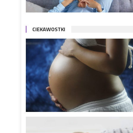
CIEKAWOSTKI