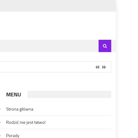
MENU
Strona główna
Rodzić nie jest łatwo!
Porady