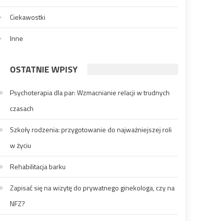
Ciekawostki
Inne
OSTATNIE WPISY
Psychoterapia dla par: Wzmacnianie relacji w trudnych
czasach
Szkoły rodzenia: przygotowanie do najważniejszej roli
w życiu
Rehabilitacja barku
Zapisać się na wizytę do prywatnego ginekologa, czy na
NFZ?