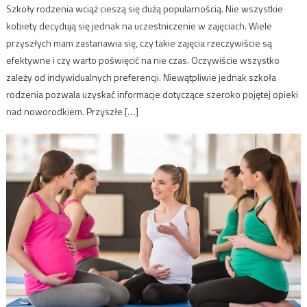
Szkoły rodzenia wciąż cieszą się dużą popularnością. Nie wszystkie
kobiety decydują się jednak na uczestniczenie w zajęciach. Wiele
przyszłych mam zastanawia się, czy takie zajęcia rzeczywiście są
efektywne i czy warto poświęcić na nie czas. Oczywiście wszystko
zależy od indywidualnych preferencji. Niewątpliwie jednak szkoła
rodzenia pozwala uzyskać informacje dotyczące szeroko pojętej opieki
nad noworodkiem. Przyszłe […]