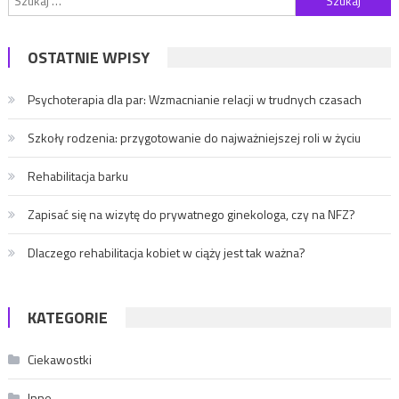
OSTATNIE WPISY
Psychoterapia dla par: Wzmacnianie relacji w trudnych czasach
Szkoły rodzenia: przygotowanie do najważniejszej roli w życiu
Rehabilitacja barku
Zapisać się na wizytę do prywatnego ginekologa, czy na NFZ?
Dlaczego rehabilitacja kobiet w ciąży jest tak ważna?
KATEGORIE
Ciekawostki
Inne