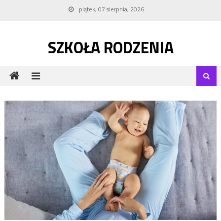
Skip to content
piątek, 07 sierpnia, 2026
SZKOŁA RODZENIA