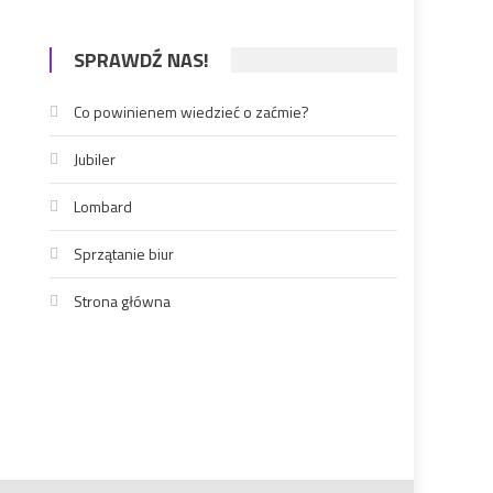
SPRAWDŹ NAS!
Co powinienem wiedzieć o zaćmie?
Jubiler
Lombard
Sprzątanie biur
Strona główna