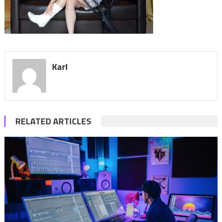
Karl
RELATED ARTICLES