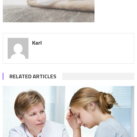
Karl
RELATED ARTICLES