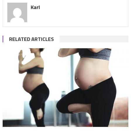
Karl
RELATED ARTICLES