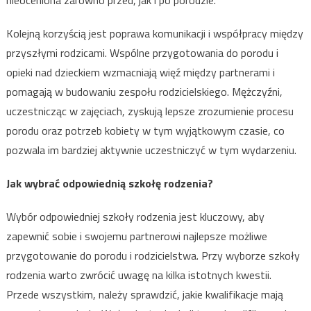
Kolejną korzyścią jest poprawa komunikacji i współpracy między
przyszłymi rodzicami. Wspólne przygotowania do porodu i
opieki nad dzieckiem wzmacniają więź między partnerami i
pomagają w budowaniu zespołu rodzicielskiego. Mężczyźni,
uczestnicząc w zajęciach, zyskują lepsze zrozumienie procesu
porodu oraz potrzeb kobiety w tym wyjątkowym czasie, co
pozwala im bardziej aktywnie uczestniczyć w tym wydarzeniu.
Jak wybrać odpowiednią szkołę rodzenia?
Wybór odpowiedniej szkoły rodzenia jest kluczowy, aby
zapewnić sobie i swojemu partnerowi najlepsze możliwe
przygotowanie do porodu i rodzicielstwa. Przy wyborze szkoły
rodzenia warto zwrócić uwagę na kilka istotnych kwestii.
Przede wszystkim, należy sprawdzić, jakie kwalifikacje mają