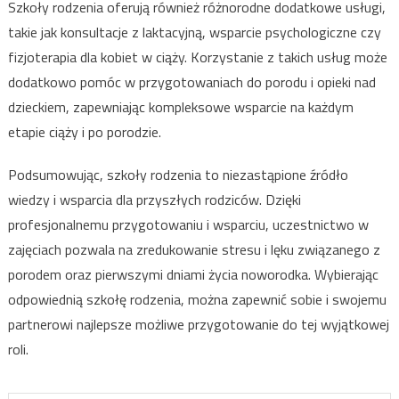
Szkoły rodzenia oferują również różnorodne dodatkowe usługi,
takie jak konsultacje z laktacyjną, wsparcie psychologiczne czy
fizjoterapia dla kobiet w ciąży. Korzystanie z takich usług może
dodatkowo pomóc w przygotowaniach do porodu i opieki nad
dzieckiem, zapewniając kompleksowe wsparcie na każdym
etapie ciąży i po porodzie.
Podsumowując, szkoły rodzenia to niezastąpione źródło
wiedzy i wsparcia dla przyszłych rodziców. Dzięki
profesjonalnemu przygotowaniu i wsparciu, uczestnictwo w
zajęciach pozwala na zredukowanie stresu i lęku związanego z
porodem oraz pierwszymi dniami życia noworodka. Wybierając
odpowiednią szkołę rodzenia, można zapewnić sobie i swojemu
partnerowi najlepsze możliwe przygotowanie do tej wyjątkowej
roli.