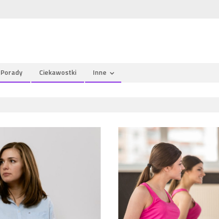
Porady
Ciekawostki
Inne