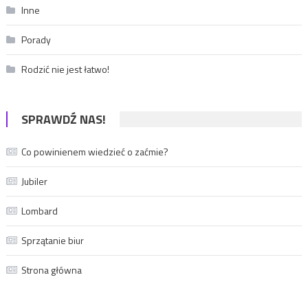
Inne
Porady
Rodzić nie jest łatwo!
SPRAWDŹ NAS!
Co powinienem wiedzieć o zaćmie?
Jubiler
Lombard
Sprzątanie biur
Strona główna