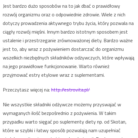
Jest bardzo dużo sposobów na to jak dbać o prawidłowy
rozwój organizmu oraz o odpowiednie zdrowie. Wiele z nich
dotyczy prowadzenia aktywnego trybu życia, który pozwala na
ciągły rozwój mięśni. Innym bardzo istotnym sposobem jest
ustalenie i przestrzeganie zrównoważonej diety. Bardzo ważne
jest to, aby wraz z pożywieniem dostarczać do organizmu
wszelkich niezbędnych składników odżywczych, które wpływają
na jego prawidłowe funkcjonowanie. Warto również
przyjmować estry etylowe wraz z suplementami.
Przeczytasz więcej na:
http://estrovita.pl/
Nie wszystkie składniki odżywcze możemy przyswajać w
wymaganych ilość bezpośrednio z pożywienia. W takim
przypadku warto sięgać po suplementy diety np. od Skotan,
które w szybki i łatwy sposób pozwalają nam uzupełniać