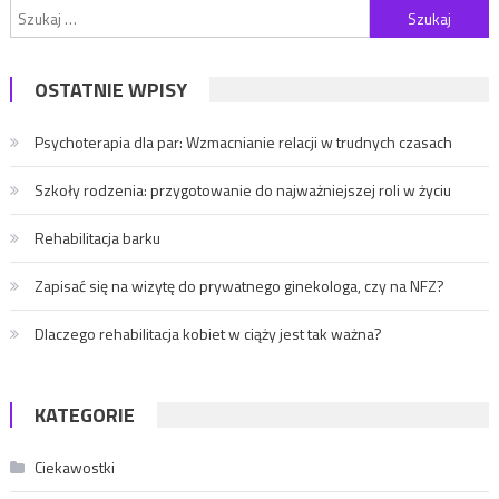
OSTATNIE WPISY
Psychoterapia dla par: Wzmacnianie relacji w trudnych czasach
Szkoły rodzenia: przygotowanie do najważniejszej roli w życiu
Rehabilitacja barku
Zapisać się na wizytę do prywatnego ginekologa, czy na NFZ?
Dlaczego rehabilitacja kobiet w ciąży jest tak ważna?
KATEGORIE
Ciekawostki