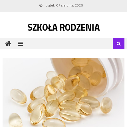
Skip to content
piątek, 07 sierpnia, 2026
SZKOŁA RODZENIA